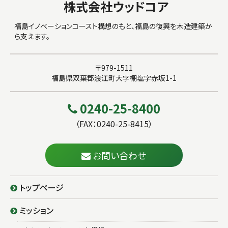
株式会社ウッドコア
福島イノベーションコースト構想のもと、福島の復興を木造建築か
ら支えます。
〒979-1511
福島県双葉郡浪江町大字棚塩字赤坂1-1
0240-25-8400
（FAX：0240-25-8415）
お問い合わせ
トップページ
ミッション