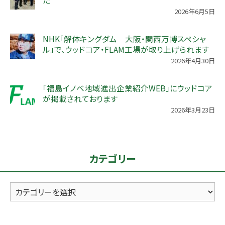
2026年6月5日
NHK「解体キングダム 大阪・関西万博スペシャ
ル」で、ウッドコア・FLAM工場が取り上げられます
2026年4月30日
「福島イノベ地域進出企業紹介WEB」にウッドコア
が掲載されております
2026年3月23日
カテゴリー
カ
テ
ゴ