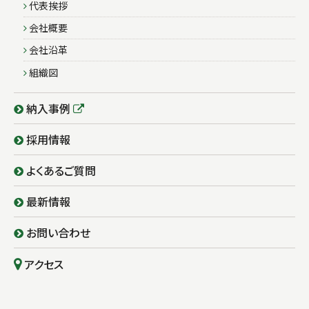
代表挨拶
会社概要
会社沿革
組織図
納入事例
採用情報
よくあるご質問
最新情報
お問い合わせ
アクセス