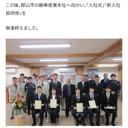
この後、郡山市の藤寿産業本社へ向かい、「入社式」「新入社
員研修」を
無事終えました。