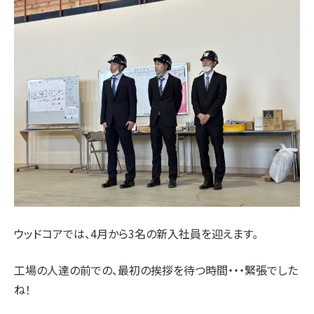
ウッドコアでは、4月から3名の新入社員を迎えます。
工場の人達の前での、最初の挨拶を待つ時間・・・緊張でした
ね！