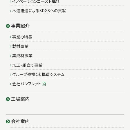
イノベーションコースト構想
木造推進によるSDGSへの貢献
事業紹介
事業の特長
製材事業
集成材事業
加工・組立て事業
グループ連携：木構造システム
会社パンフレット
工場案内
会社案内