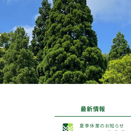
せ
最新情報
夏季休業のお知らせ