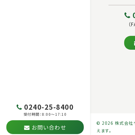
（F
0240-25-8400
受付時間：8:00～17:10
© 2026 株式
お問い合わせ
えます。