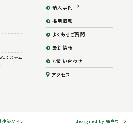
納入事例
採用情報
よくあるご質問
最新情報
構造システム
お問い合わせ
アクセス
木造建築から支
designed by
福島ウェブ